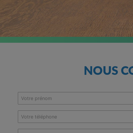
NOUS C