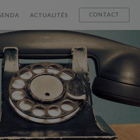
CONTACT
GENDA
ACTUALITÉS