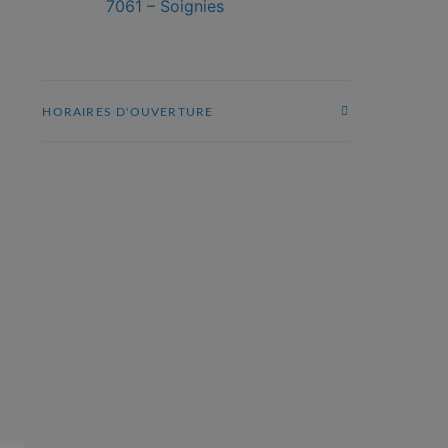
7061 – Soignies
HORAIRES D'OUVERTURE