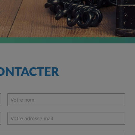
ONTACTER