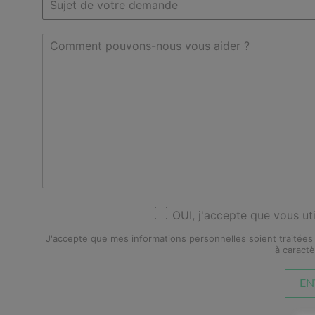
OUI, j'accepte que vous ut
J'accepte que mes informations personnelles soient traitées
à caract
EN