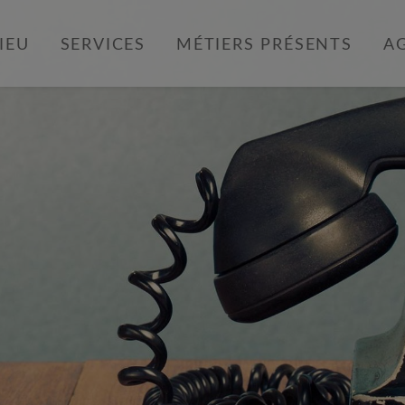
LIEU
SERVICES
MÉTIERS PRÉSENTS
A