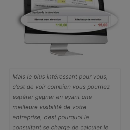
Mais le plus intéressant pour vous,
c’est de voir combien vous pourriez
espérer gagner en ayant une
meilleure visibilité de votre
entreprise, c’est pourquoi le
consultant se charge de calculer le