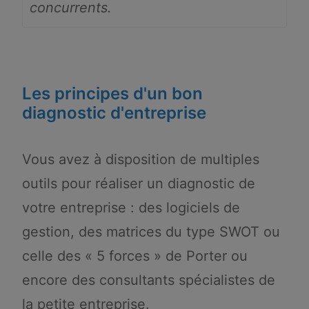
concurrents.
Les principes d'un bon
diagnostic d'entreprise
Vous avez à disposition de multiples
outils pour réaliser un diagnostic de
votre entreprise : des logiciels de
gestion, des matrices du type SWOT ou
celle des « 5 forces » de Porter ou
encore des consultants spécialistes de
la petite entreprise.