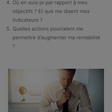
Où en suis-je par rapport à mes
objectifs ? Et que me disent mes
indicateurs ?
Quelles actions pourraient me
permettre d’augmenter ma rentabilité
?