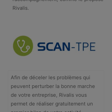
Rivalis.
Afin de déceler les problèmes qui
peuvent perturber la bonne marche
de votre entreprise, Rivalis vous
permet de réaliser gratuitement un