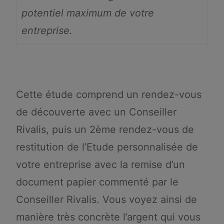
potentiel maximum de votre
entreprise.
Cette étude comprend un rendez-vous
de découverte avec un Conseiller
Rivalis, puis un 2ème rendez-vous de
restitution de l’Etude personnalisée de
votre entreprise avec la remise d’un
document papier commenté par le
Conseiller Rivalis. Vous voyez ainsi de
manière très concrète l’argent qui vous