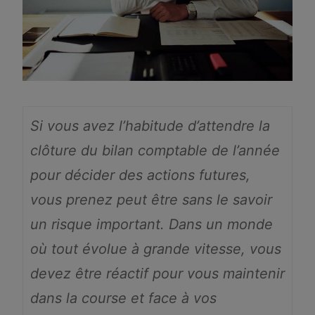
Si vous avez l’habitude d’attendre la
clôture du bilan comptable de l’année
pour décider des actions futures,
vous prenez peut être sans le savoir
un risque important. Dans un monde
où tout évolue à grande vitesse, vous
devez être réactif pour vous maintenir
dans la course et face à vos