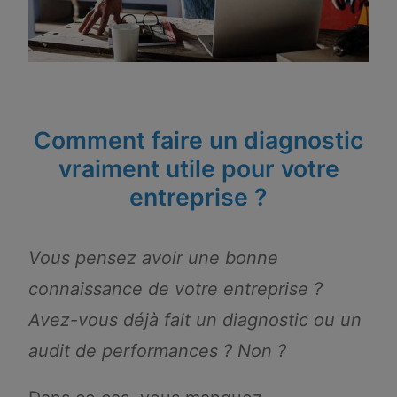
Comment faire un diagnostic
vraiment utile pour votre
entreprise ?
Vous pensez avoir une bonne
connaissance de votre entreprise ?
Avez-vous déjà fait un diagnostic ou un
audit de performances ? Non ?