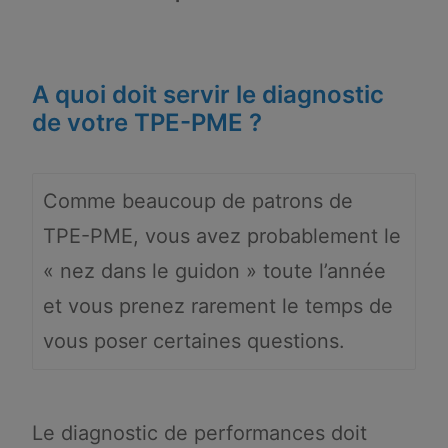
A quoi doit servir le diagnostic
de votre TPE-PME ?
Comme beaucoup de patrons de
TPE-PME, vous avez probablement le
« nez dans le guidon » toute l’année
et vous prenez rarement le temps de
vous poser certaines questions.
Le diagnostic de performances doit