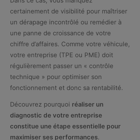
Dans ce cas, vous manquez
certainement de visibilité pour maîtriser
un dérapage incontrôlé ou remédier à
une panne de croissance de votre
chiffre d’affaires. Comme votre véhicule,
votre entreprise (TPE ou PME) doit
régulièrement passer un « contrôle
technique » pour optimiser son
fonctionnement et donc sa rentabilité.
Découvrez pourquoi
réaliser un
diagnostic de votre entreprise
constitue une étape essentielle pour
maximiser ses performances
.