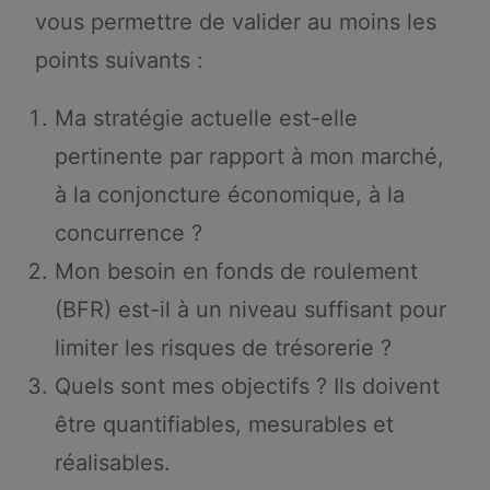
vous permettre de valider au moins les
points suivants :
Ma stratégie actuelle est-elle
pertinente par rapport à mon marché,
à la conjoncture économique, à la
concurrence ?
Mon besoin en fonds de roulement
(BFR) est-il à un niveau suffisant pour
limiter les risques de trésorerie ?
Quels sont mes objectifs ? Ils doivent
être quantifiables, mesurables et
réalisables.