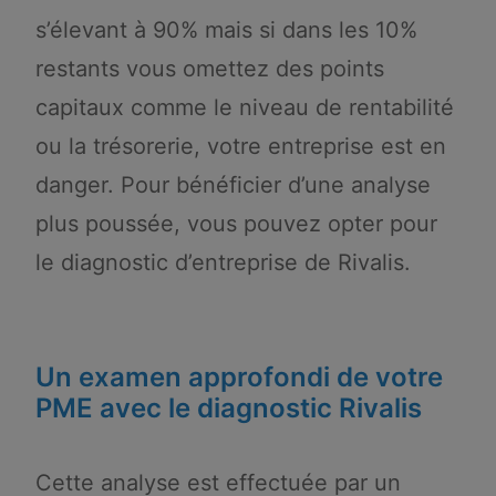
s’élevant à 90% mais si dans les 10%
restants vous omettez des points
capitaux comme le niveau de rentabilité
ou la trésorerie, votre entreprise est en
danger. Pour bénéficier d’une analyse
plus poussée, vous pouvez opter pour
le diagnostic d’entreprise de Rivalis.
Un examen approfondi de votre
PME avec le diagnostic Rivalis
Cette analyse est effectuée par un