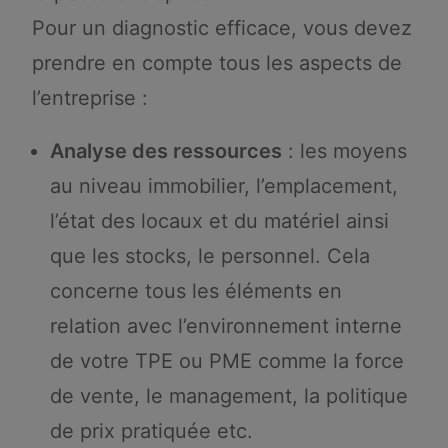
Pour un diagnostic efficace, vous devez
prendre en compte tous les aspects de
l’entreprise :
Analyse des ressources
: les moyens
au niveau immobilier, l’emplacement,
l’état des locaux et du matériel ainsi
que les stocks, le personnel. Cela
concerne tous les éléments en
relation avec l’environnement interne
de votre TPE ou PME comme la force
de vente, le management, la politique
de prix pratiquée etc.