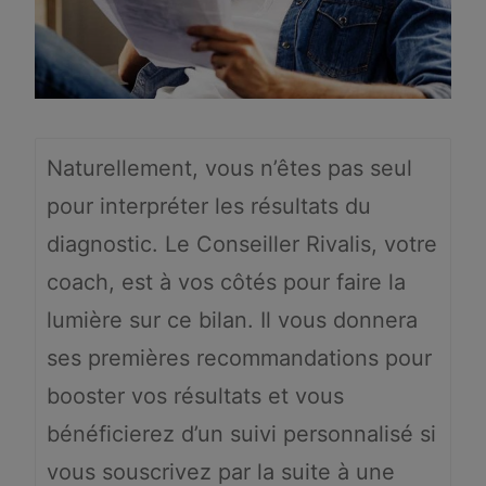
Naturellement, vous n’êtes pas seul
pour interpréter les résultats du
diagnostic. Le Conseiller Rivalis, votre
coach, est à vos côtés pour faire la
lumière sur ce bilan. Il vous donnera
ses premières recommandations pour
booster vos résultats et vous
bénéficierez d’un suivi personnalisé si
vous souscrivez par la suite à une