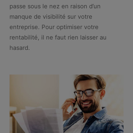
passe sous le nez en raison d’un
manque de visibilité sur votre
entreprise. Pour optimiser votre
rentabilité, il ne faut rien laisser au
hasard.