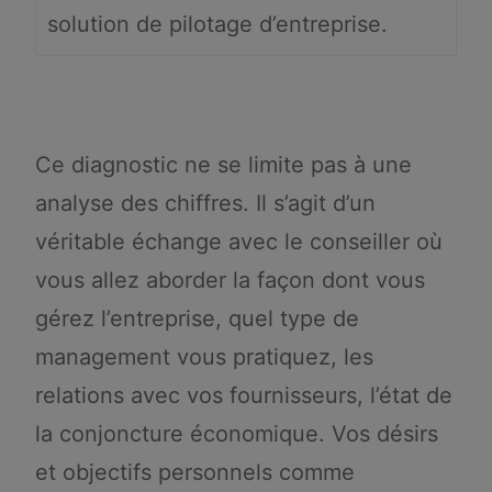
solution de pilotage d’entreprise.
Ce diagnostic ne se limite pas à une
analyse des chiffres. Il s’agit d’un
véritable échange avec le conseiller où
vous allez aborder la façon dont vous
gérez l’entreprise, quel type de
management vous pratiquez, les
relations avec vos fournisseurs, l’état de
la conjoncture économique. Vos désirs
et objectifs personnels comme