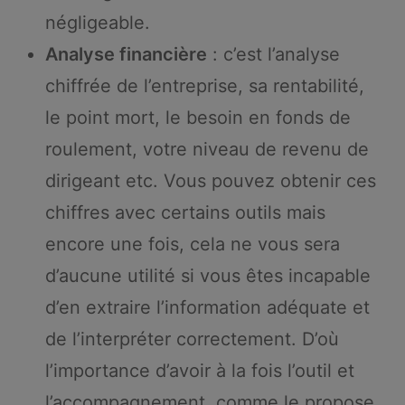
négligeable.
Analyse financière
: c’est l’analyse
chiffrée de l’entreprise, sa rentabilité,
le point mort, le besoin en fonds de
roulement, votre niveau de revenu de
dirigeant etc. Vous pouvez obtenir ces
chiffres avec certains outils mais
encore une fois, cela ne vous sera
d’aucune utilité si vous êtes incapable
d’en extraire l’information adéquate et
de l’interpréter correctement. D’où
l’importance d’avoir à la fois l’outil et
l’accompagnement, comme le propose