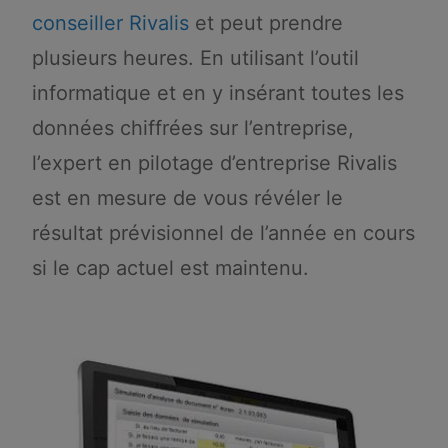
conseiller Rivalis
et peut prendre
plusieurs heures. En utilisant l’outil
informatique et en y insérant toutes les
données chiffrées sur l’entreprise,
l’expert en pilotage d’entreprise Rivalis
est en mesure de vous révéler le
résultat prévisionnel de l’année en cours
si le cap actuel est maintenu.