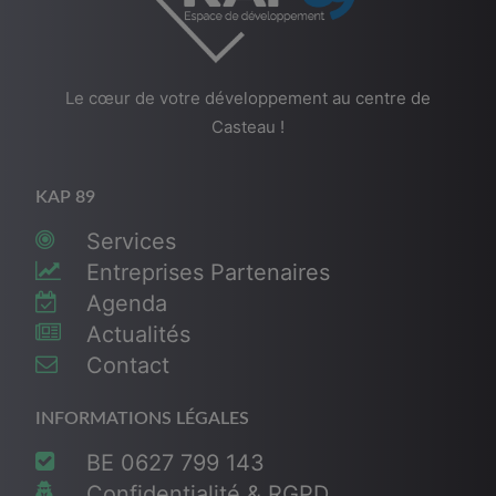
Le cœur de votre développement au centre de
Casteau !
KAP 89
Services
Entreprises Partenaires
Agenda
Actualités
Contact
INFORMATIONS LÉGALES
BE 0627 799 143
Confidentialité & RGPD