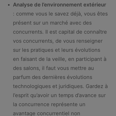
Analyse de l’environnement extérieur
: comme vous le savez déjà, vous êtes
présent sur un marché avec des
concurrents. Il est capital de connaître
vos concurrents, de vous renseigner
sur les pratiques et leurs évolutions
en faisant de la veille, en participant à
des salons, il faut vous mettre au
parfum des dernières évolutions
technologiques et juridiques. Gardez à
l’esprit qu’avoir un temps d’avance sur
la concurrence représente un
avantage concurrentiel non