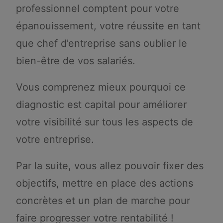
professionnel comptent pour votre
épanouissement, votre réussite en tant
que chef d’entreprise sans oublier le
bien-être de vos salariés.
Vous comprenez mieux pourquoi ce
diagnostic est capital pour améliorer
votre visibilité sur tous les aspects de
votre entreprise.
Par la suite, vous allez pouvoir fixer des
objectifs, mettre en place des actions
concrètes et un plan de marche pour
faire progresser votre rentabilité !