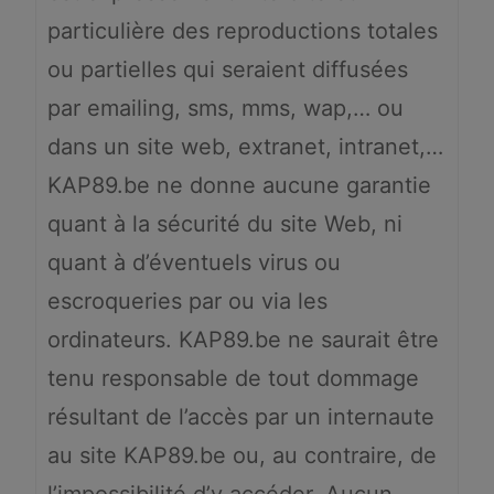
particulière des reproductions totales
ou partielles qui seraient diffusées
par emailing, sms, mms, wap,… ou
dans un site web, extranet, intranet,…
KAP89.be ne donne aucune garantie
quant à la sécurité du site Web, ni
quant à d’éventuels virus ou
escroqueries par ou via les
ordinateurs. KAP89.be ne saurait être
tenu responsable de tout dommage
résultant de l’accès par un internaute
au site KAP89.be ou, au contraire, de