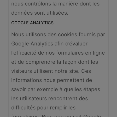
nous contrôlons la manière dont les
données sont utilisées.
GOOGLE ANALYTICS
Nous utilisons des cookies fournis par
Google Analytics afin d’évaluer
l’efficacité de nos formulaires en ligne
et de comprendre la façon dont les
visiteurs utilisent notre site. Ces
informations nous permettent de
savoir par exemple à quelles étapes
les utilisateurs rencontrent des
difficultés pour remplir les
formulaires. Bien que ce soit Google