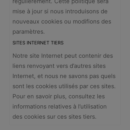
régulièrement. Cette politique sera
mise à jour si nous introduisons de
nouveaux cookies ou modifions des
paramètres.
SITES INTERNET TIERS
Notre site Internet peut contenir des
liens renvoyant vers d’autres sites
Internet, et nous ne savons pas quels
sont les cookies utilisés par ces sites.
Pour en savoir plus, consultez les
informations relatives à l’utilisation
des cookies sur ces sites tiers.