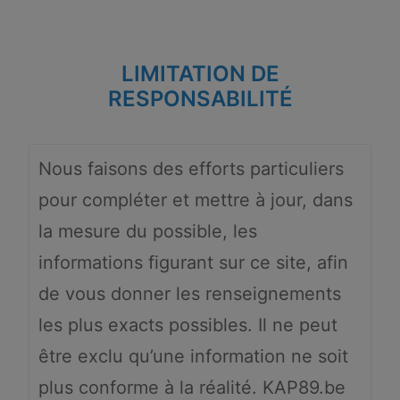
LIMITATION DE
RESPONSABILITÉ
Nous faisons des efforts particuliers
pour compléter et mettre à jour, dans
la mesure du possible, les
informations figurant sur ce site, afin
de vous donner les renseignements
les plus exacts possibles. Il ne peut
être exclu qu’une information ne soit
plus conforme à la réalité. KAP89.be