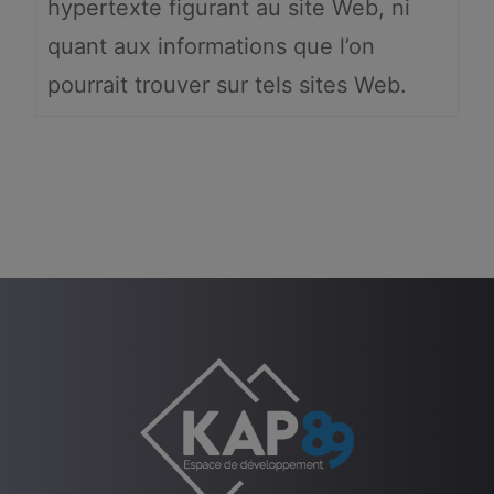
hypertexte figurant au site Web, ni
quant aux informations que l’on
pourrait trouver sur tels sites Web.