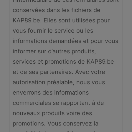
conservées dans les fichiers de
KAP89.be. Elles sont utilisées pour
vous fournir le service ou les
informations demandées et pour vous
informer sur d’autres produits,
services et promotions de KAP89.be
et de ses partenaires. Avec votre
autorisation préalable, nous vous
enverrons des informations
commerciales se rapportant à de
nouveaux produits voire des
promotions. Vous conservez la