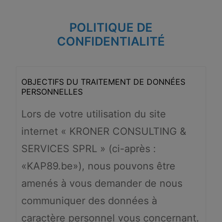
POLITIQUE DE
CONFIDENTIALITÉ
OBJECTIFS DU TRAITEMENT DE DONNÉES
PERSONNELLES
Lors de votre utilisation du site
internet « KRONER CONSULTING &
SERVICES SPRL » (ci-après :
«KAP89.be»), nous pouvons être
amenés à vous demander de nous
communiquer des données à
caractère personnel vous concernant.