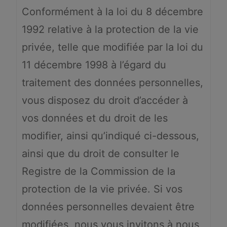
Conformément à la loi du 8 décembre
1992 relative à la protection de la vie
privée, telle que modifiée par la loi du
11 décembre 1998 à l’égard du
traitement des données personnelles,
vous disposez du droit d’accéder à
vos données et du droit de les
modifier, ainsi qu’indiqué ci-dessous,
ainsi que du droit de consulter le
Registre de la Commission de la
protection de la vie privée. Si vos
données personnelles devaient être
modifiées, nous vous invitons à nous