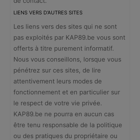
de contact.
LIENS VERS D’AUTRES SITES
Les liens vers des sites qui ne sont
pas exploités par KAP89.be vous sont
offerts à titre purement informatif.
Nous vous conseillons, lorsque vous
pénétrez sur ces sites, de lire
attentivement leurs modes de
fonctionnement et en particulier sur
le respect de votre vie privée.
KAP89.be ne pourra en aucun cas
être tenu responsable de la politique
ou des pratiques du propriétaire ou