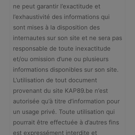
ne peut garantir l’exactitude et
l’exhaustivité des informations qui
sont mises à la disposition des
internautes sur son site et ne sera pas
responsable de toute inexactitude
et/ou omission d’une ou plusieurs
informations disponibles sur son site.
L’utilisation de tout document
provenant du site KAP89.be n’est
autorisée qu’à titre d’information pour
un usage privé. Toute utilisation qui
pourrait être effectuée à d’autres fins
est expressément interdite et