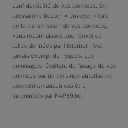
confidentialité de vos données. En
pressant le bouton « envoyer » lors
de la transmission de vos données,
vous reconnaissez que l’envoi de
telles données par l’Internet n’est
jamais exempt de risques. Les
dommages résultant de l’usage de vos
données par un tiers non autorisé ne
pourront en aucun cas être
indemnisés par KAP89.be.