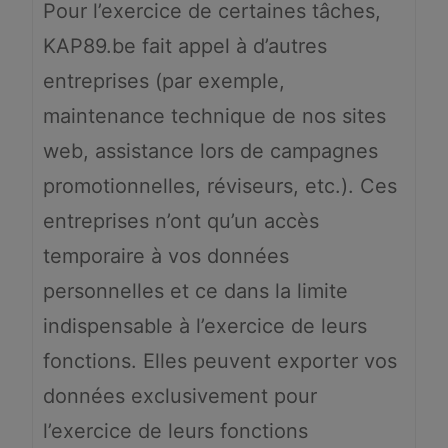
Pour l’exercice de certaines tâches,
KAP89.be fait appel à d’autres
entreprises (par exemple,
maintenance technique de nos sites
web, assistance lors de campagnes
promotionnelles, réviseurs, etc.). Ces
entreprises n’ont qu’un accès
temporaire à vos données
personnelles et ce dans la limite
indispensable à l’exercice de leurs
fonctions. Elles peuvent exporter vos
données exclusivement pour
l’exercice de leurs fonctions