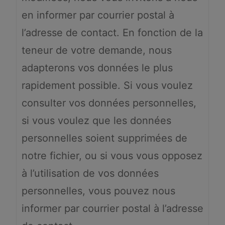
en informer par courrier postal à
l’adresse de contact. En fonction de la
teneur de votre demande, nous
adapterons vos données le plus
rapidement possible. Si vous voulez
consulter vos données personnelles,
si vous voulez que les données
personnelles soient supprimées de
notre fichier, ou si vous vous opposez
à l’utilisation de vos données
personnelles, vous pouvez nous
informer par courrier postal à l’adresse