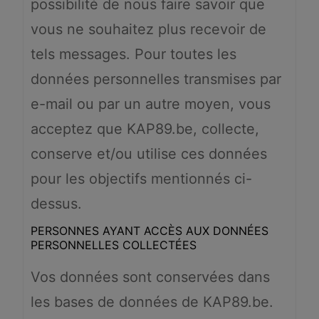
possibilité de nous faire savoir que
vous ne souhaitez plus recevoir de
tels messages. Pour toutes les
données personnelles transmises par
e-mail ou par un autre moyen, vous
acceptez que KAP89.be, collecte,
conserve et/ou utilise ces données
pour les objectifs mentionnés ci-
dessus.
PERSONNES AYANT ACCÈS AUX DONNÉES
PERSONNELLES COLLECTÉES
Vos données sont conservées dans
les bases de données de KAP89.be.