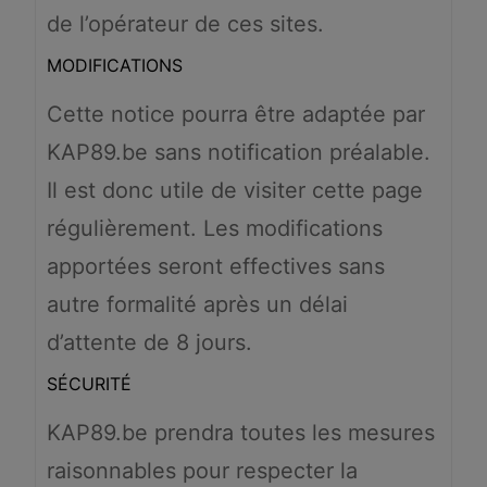
de l’opérateur de ces sites.
MODIFICATIONS
Cette notice pourra être adaptée par
KAP89.be sans notification préalable.
Il est donc utile de visiter cette page
régulièrement. Les modifications
apportées seront effectives sans
autre formalité après un délai
d’attente de 8 jours.
SÉCURITÉ
KAP89.be prendra toutes les mesures
raisonnables pour respecter la