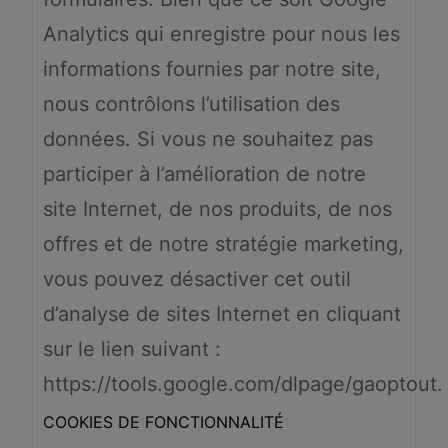
Analytics qui enregistre pour nous les
informations fournies par notre site,
nous contrôlons l’utilisation des
données. Si vous ne souhaitez pas
participer à l’amélioration de notre
site Internet, de nos produits, de nos
offres et de notre stratégie marketing,
vous pouvez désactiver cet outil
d’analyse de sites Internet en cliquant
sur le lien suivant :
https://tools.google.com/dlpage/gaoptout.
COOKIES DE FONCTIONNALITÉ