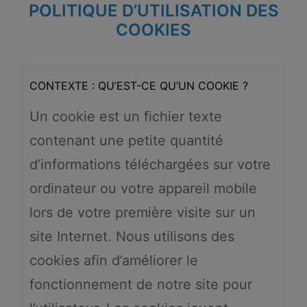
POLITIQUE D’UTILISATION DES
COOKIES
CONTEXTE : QU’EST-CE QU’UN COOKIE ?
Un cookie est un fichier texte
contenant une petite quantité
d’informations téléchargées sur votre
ordinateur ou votre appareil mobile
lors de votre première visite sur un
site Internet. Nous utilisons des
cookies afin d’améliorer le
fonctionnement de notre site pour