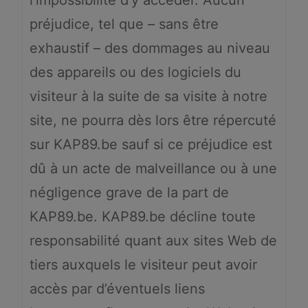
l’impossibilité d’y accéder. Aucun
préjudice, tel que – sans être
exhaustif – des dommages au niveau
des appareils ou des logiciels du
visiteur à la suite de sa visite à notre
site, ne pourra dès lors être répercuté
sur KAP89.be sauf si ce préjudice est
dû à un acte de malveillance ou à une
négligence grave de la part de
KAP89.be. KAP89.be décline toute
responsabilité quant aux sites Web de
tiers auxquels le visiteur peut avoir
accès par d’éventuels liens