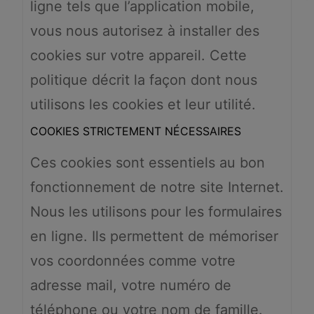
ligne tels que l’application mobile,
vous nous autorisez à installer des
cookies sur votre appareil. Cette
politique décrit la façon dont nous
utilisons les cookies et leur utilité.
COOKIES STRICTEMENT NÉCESSAIRES
Ces cookies sont essentiels au bon
fonctionnement de notre site Internet.
Nous les utilisons pour les formulaires
en ligne. Ils permettent de mémoriser
vos coordonnées comme votre
adresse mail, votre numéro de
téléphone ou votre nom de famille.