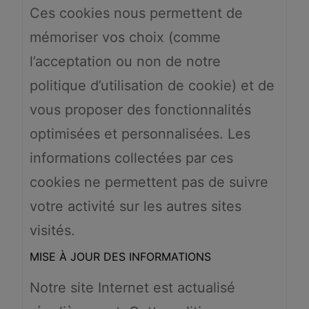
Ces cookies nous permettent de
mémoriser vos choix (comme
l’acceptation ou non de notre
politique d’utilisation de cookie) et de
vous proposer des fonctionnalités
optimisées et personnalisées. Les
informations collectées par ces
cookies ne permettent pas de suivre
votre activité sur les autres sites
visités.
MISE À JOUR DES INFORMATIONS
Notre site Internet est actualisé