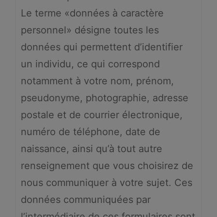
Le terme «données à caractère
personnel» désigne toutes les
données qui permettent d’identifier
un individu, ce qui correspond
notamment à votre nom, prénom,
pseudonyme, photographie, adresse
postale et de courrier électronique,
numéro de téléphone, date de
naissance, ainsi qu’à tout autre
renseignement que vous choisirez de
nous communiquer à votre sujet. Ces
données communiquées par
l’intermédiaire de ces formulaires sont