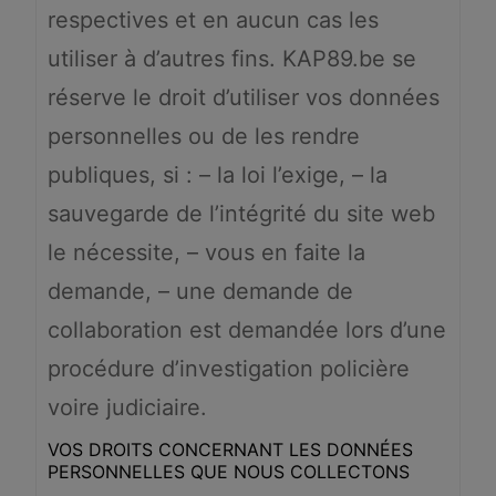
respectives et en aucun cas les
utiliser à d’autres fins. KAP89.be se
réserve le droit d’utiliser vos données
personnelles ou de les rendre
publiques, si : – la loi l’exige, – la
sauvegarde de l’intégrité du site web
le nécessite, – vous en faite la
demande, – une demande de
collaboration est demandée lors d’une
procédure d’investigation policière
voire judiciaire.
VOS DROITS CONCERNANT LES DONNÉES
PERSONNELLES QUE NOUS COLLECTONS