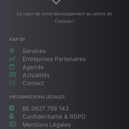
Le cœur de votre développement au centre de
Casteau !
KAP 89
Services
Entreprises Partenaires
Agenda
Actualités
Contact
INFORMATIONS LÉGALES
BE 0627 799 143
Confidentialité & RGPD
Mentions Légales