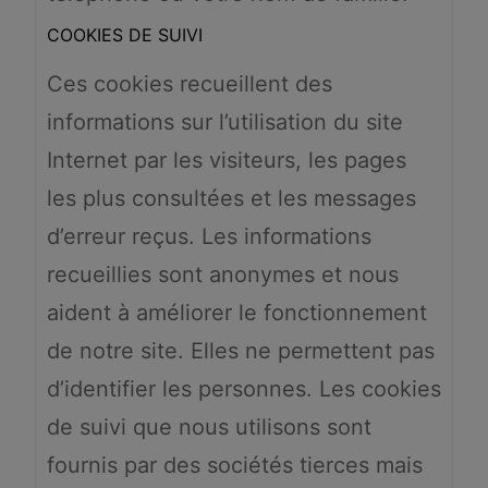
COOKIES DE SUIVI
Ces cookies recueillent des
informations sur l’utilisation du site
Internet par les visiteurs, les pages
les plus consultées et les messages
d’erreur reçus. Les informations
recueillies sont anonymes et nous
aident à améliorer le fonctionnement
de notre site. Elles ne permettent pas
d’identifier les personnes. Les cookies
de suivi que nous utilisons sont
fournis par des sociétés tierces mais