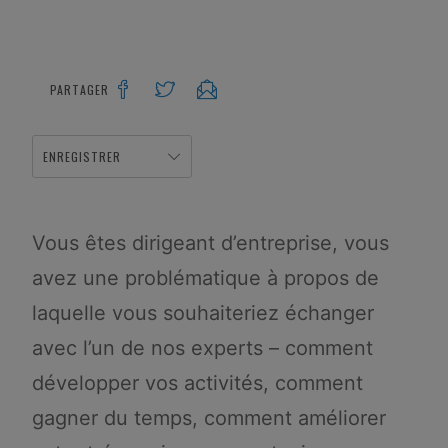
PARTAGER
ENREGISTRER
Vous êtes dirigeant d’entreprise, vous
avez une problématique à propos de
laquelle vous souhaiteriez échanger
avec l’un de nos experts – comment
développer vos activités, comment
gagner du temps, comment améliorer