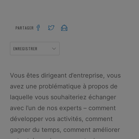
PARTAGER
ENREGISTRER
Vous êtes dirigeant d’entreprise, vous
avez une problématique à propos de
laquelle vous souhaiteriez échanger
avec l’un de nos experts – comment
développer vos activités, comment
gagner du temps, comment améliorer