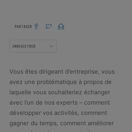
PARTAGER
ENREGISTRER
Vous êtes dirigeant d’entreprise, vous
avez une problématique à propos de
laquelle vous souhaiteriez échanger
avec l’un de nos experts – comment
développer vos activités, comment
gagner du temps, comment améliorer