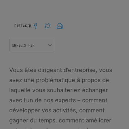
PARTAGER
ENREGISTRER
Vous êtes dirigeant d’entreprise, vous
avez une problématique à propos de
laquelle vous souhaiteriez échanger
avec l’un de nos experts – comment
développer vos activités, comment
gagner du temps, comment améliorer