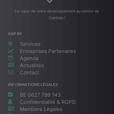
Le cœur de votre développement au centre de
Casteau !
KAP 89
Services
Entreprises Partenaires
Agenda
Actualités
Contact
INFORMATIONS LÉGALES
BE 0627 799 143
Confidentialité & RGPD
Mentions Légales