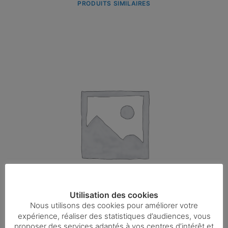
PRODUITS SIMILAIRES
Utilisation des cookies
Nous utilisons des cookies pour améliorer votre
expérience, réaliser des statistiques d’audiences, vous
proposer des services adaptés à vos centres d’intérêt et