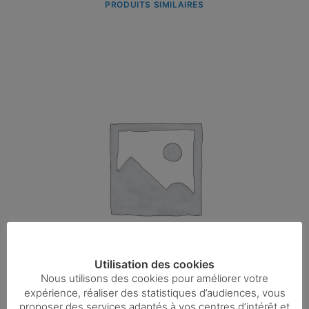
PRODUITS SIMILAIRES
Utilisation des cookies
Nous utilisons des cookies pour améliorer votre
expérience, réaliser des statistiques d’audiences, vous
proposer des services adaptés à vos centres d’intérêt et