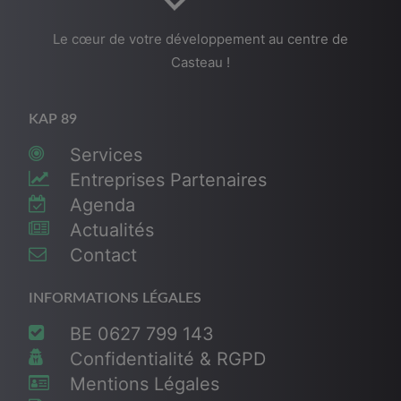
Le cœur de votre développement au centre de
Casteau !
KAP 89
Services
Entreprises Partenaires
Agenda
Actualités
Contact
INFORMATIONS LÉGALES
BE 0627 799 143
Confidentialité & RGPD
Mentions Légales