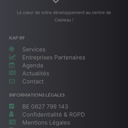
Le cœur de votre développement au centre de
Casteau !
KAP 89
Services
Entreprises Partenaires
Agenda
Actualités
Contact
INFORMATIONS LÉGALES
BE 0627 799 143
Confidentialité & RGPD
Mentions Légales