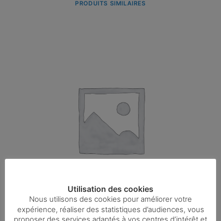
PRODUITS SIMILAIRES
Utilisation des cookies
Nous utilisons des cookies pour améliorer votre
expérience, réaliser des statistiques d’audiences, vous
proposer des services adaptés à vos centres d’intérêt et